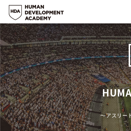
HUMA
〜アスリー