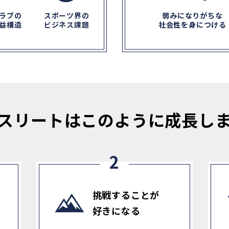
ラブの
スポーツ界の
弱みになりがちな
益構造
ビジネス課題
社会性を身につける
スリートは
このように成長し
挑戦することが
好きになる