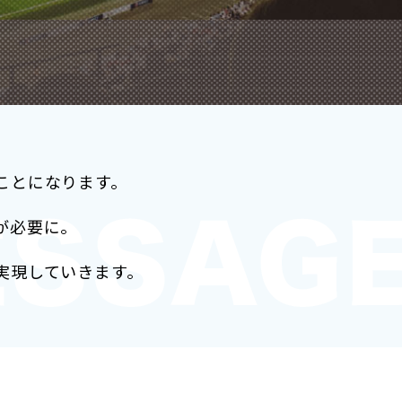
ことになります。
が必要に。
実現していきます。