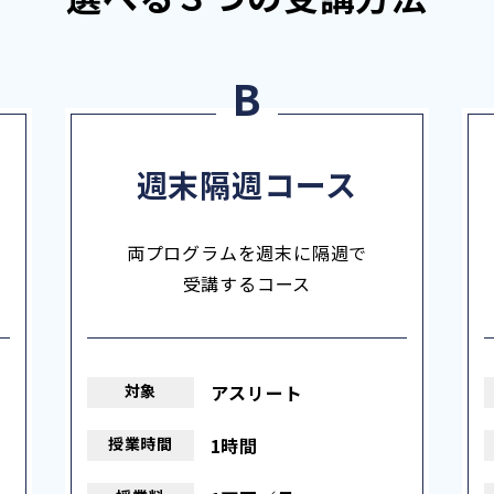
週末隔週コース
両プログラムを週末に隔週で
受講するコース
対象
アスリート
授業
時間
1時間