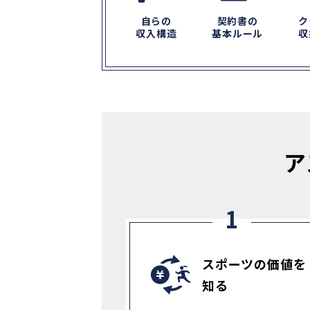
自らの
契約書の
ク
収入構造
基本ルール
収
ア
スポーツの価値を
知る