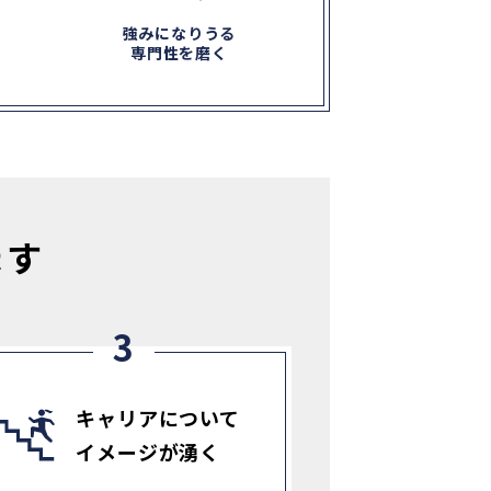
強みになりうる
専門性を磨く
ます
キャリアについて
イメージが湧く