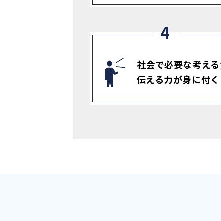
社会で必要な考える
伝える力が身に付く